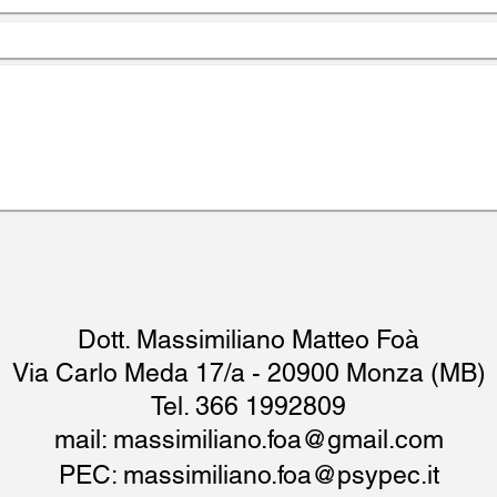
Dott. Massimiliano Matteo Foà
Via Carlo Meda 17/a - 20900 Monza (MB)
Tel. 366 1992809
mail:
massimiliano.foa@gmail.com
PEC:
massimiliano.foa@psypec.it