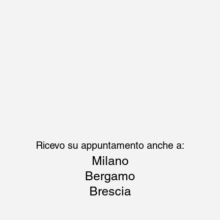
Ricevo su appuntamento anche a:
Milano
Bergamo
Brescia