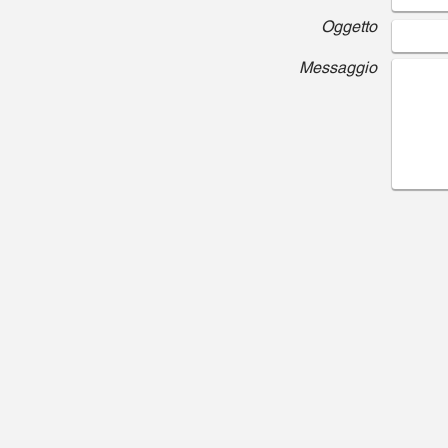
Oggetto
Messaggio