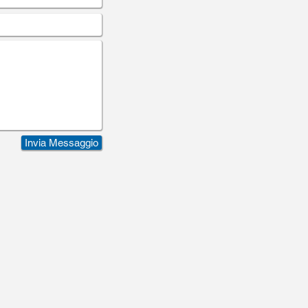
Invia Messaggio